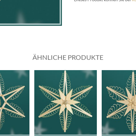
ÄHNLICHE PRODUKTE