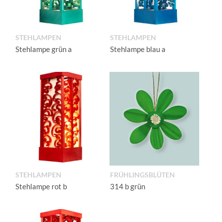
STEHLAMPEN
STEHLAMPEN
Stehlampe grün a
Stehlampe blau a
STEHLAMPEN
FRÜHLINGSBLÜTEN
Stehlampe rot b
314 b grün