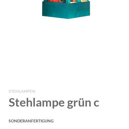
STEHLAMPEN
Stehlampe grün c
SONDERANFERTIGUNG