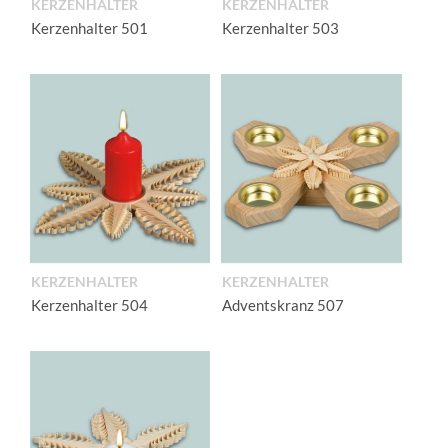
KERZENHALTER
KERZENHALTER
Kerzenhalter 501
Kerzenhalter 503
KERZENHALTER
KERZENHALTER
Kerzenhalter 504
Adventskranz 507