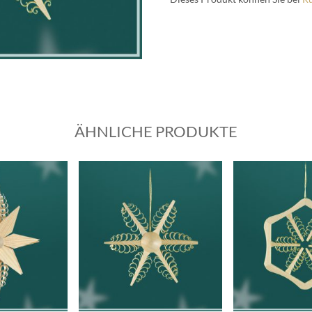
ÄHNLICHE PRODUKTE